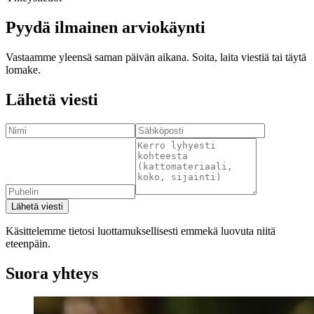
Pyydä ilmainen arviokäynti
Vastaamme yleensä saman päivän aikana. Soita, laita viestiä tai täytä
lomake.
Lähetä viesti
Lähetä viesti
Käsittelemme tietosi luottamuksellisesti emmekä luovuta niitä
eteenpäin.
Suora yhteys