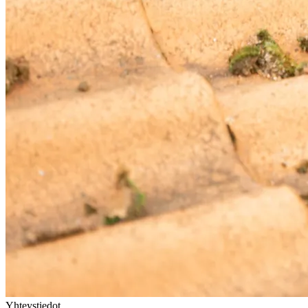
Yhteystiedot