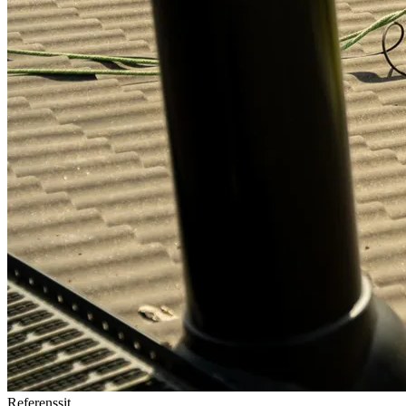
Referenssit