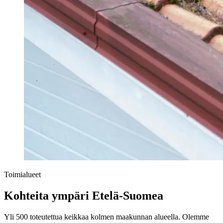
Toimialueet
Kohteita ympäri Etelä-Suomea
Yli 500 toteutettua keikkaa kolmen maakunnan alueella. Olemme